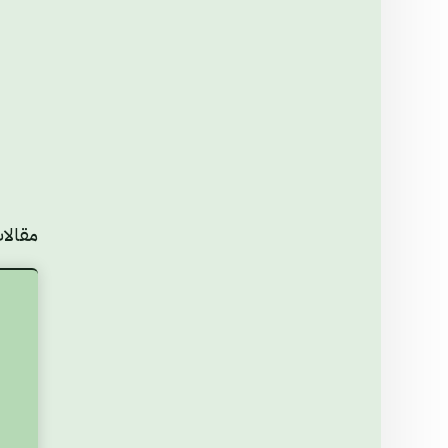
مقالا