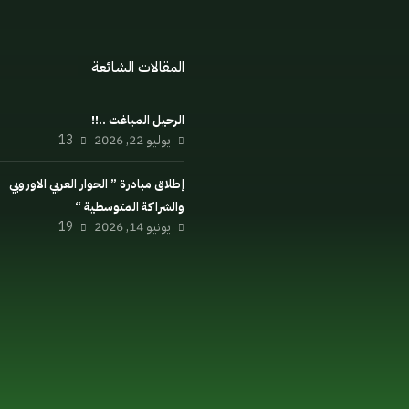
المقالات الشائعة
السياسي
الرحيل المباغت ..!!
يوليو 22, 2026
13
الداخلية
السلوك
إطلاق مبادرة ” الحوار العربي الاوروبي
والشراكة المتوسطية “
يونيو 14, 2026
19