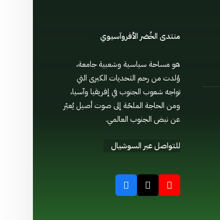
منتدى الخُضر الأفروآسيوي
هو مساحة سياسية وشعبية جامعة،
وُلدت من رحم التحديات الكبرى التي
تواجه شعوب الجنوب في إفريقيا وآسيا،
ومن الحاجة الملحّة إلى صوت أصيل يُعبّر
عن نبض الجنوب العالمي.
للتواصل عبر السوشيال