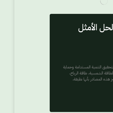
لحل الأمثل
تحقيق التنمية المستدامة وحماية
لطاقة الشمسية، طاقة الرياح،
يز هذه المصادر بأنها نظيفة،