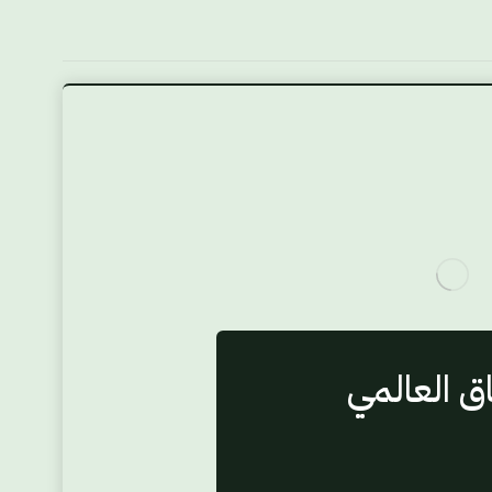
ق العالمي