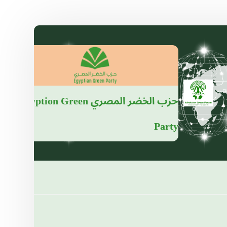
حزب الخضر المصري
Egyption Green
Party