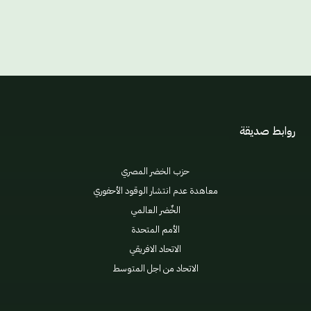
روابط صديقة
حزب الخضر المصري
معاهدة عدم انتشار الوقود الأحفوري
الخٌضر العالمي
الأمم المتحدة
الاتحاد الافريقي
الاتحاد من اجل المتوسط