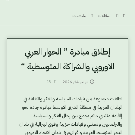
المقالات
مانشيت
إطلاق مبادرة ” الحوار العربي
الاوروبي والشراكة المتوسطية “
يونيو 14, 2026
19
اطلقت مجموعة من قيادات السياسة والفكر والثقافة في
البلدان العربية في منطقة الشرق الاوسط مبادرة جادة نحو
إاقامة منتدي دائم يجمع بين رجال الفكر والسياسة
والبرلمانيين وممثلي وقيادات حزبية وقوي ليبرالية في بلدان
البحر المتوسط العربية واقرانهم في بلدان الاتحاد الاوروبي