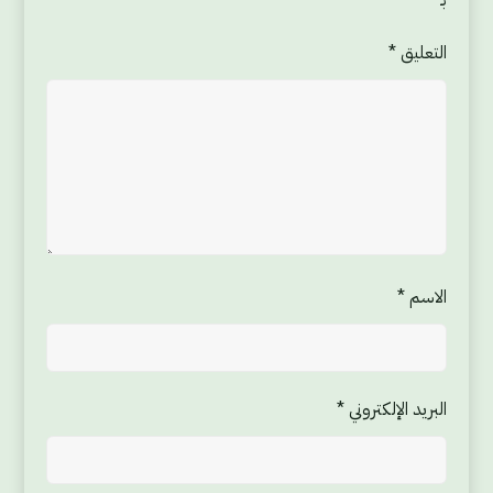
التعليق
*
الاسم
*
البريد الإلكتروني
*