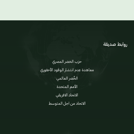
روابط صديقة
حزب الخضر المصري
معاهدة عدم انتشار الوقود الأحفوري
الخٌضر العالمي
الأمم المتحدة
الاتحاد الافريقي
الاتحاد من اجل المتوسط