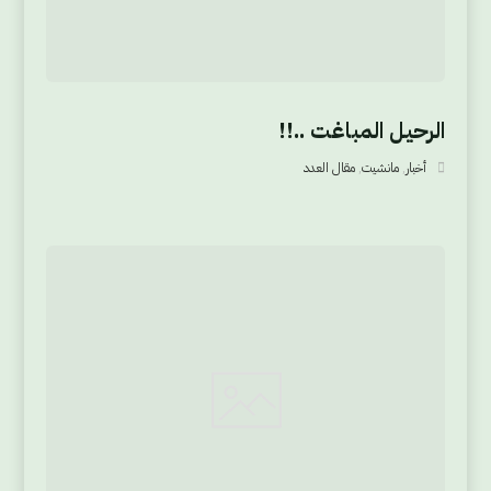
الرحيل المباغت ..!!
أخبار
,
مانشيت
,
مقال العدد