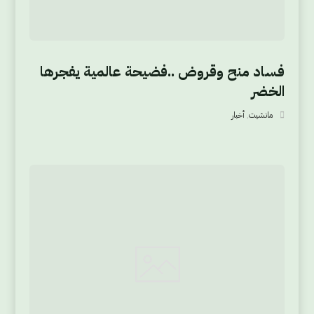
فساد منح وقروض ..فضيحة عالمية يفجرها
الخضر
مانشيت
,
أخبار