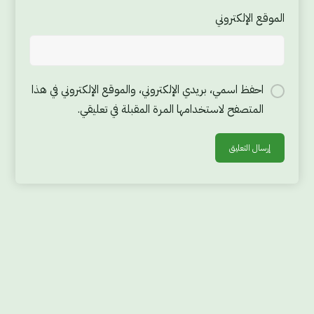
الموقع الإلكتروني
احفظ اسمي، بريدي الإلكتروني، والموقع الإلكتروني في هذا
المتصفح لاستخدامها المرة المقبلة في تعليقي.