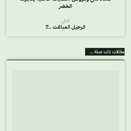
الخضر
التالي
الرحيل المباغت ..!!
مقالات ذات صلة ...