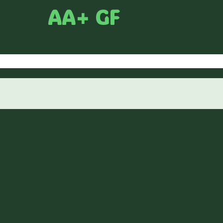
AA+ GF