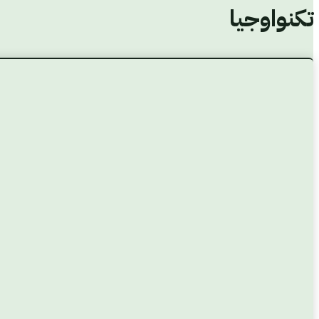
تكنواوجيا