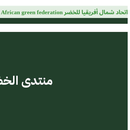
اتحاد شمال أفريقيا للخضر
North African green federation
منتدى الخض