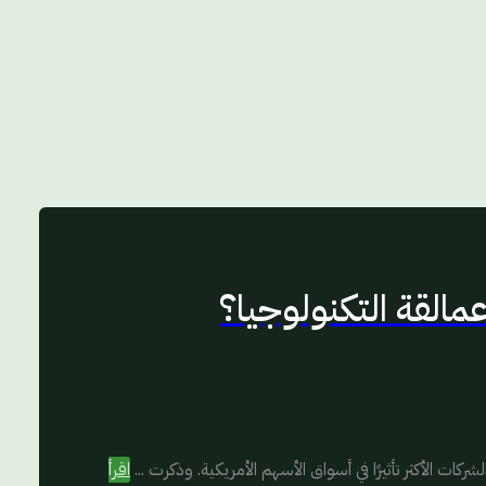
لقة التكنولوجيا؟
الأكثر تأثيرًا في أسواق الأسهم الأمريكية. وذكرت ...
اقرأ