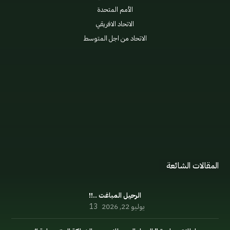
الأمم المتحدة
الاتحاد الافريقي
الاتحاد من اجل المتوسط
الإعلان السياسي
اللائحة الداخلية
مدونة السلوك
المنتدى
المقالات الشائعة
الرحيل المباغت ..!!
يوليو 22, 2026
13