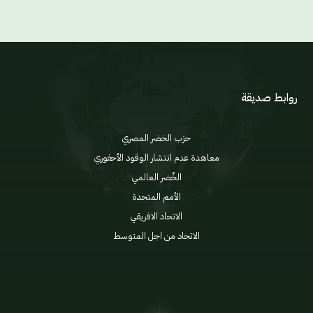
روابط صديقة
حزب الخضر المصري
معاهدة عدم انتشار الوقود الأحفوري
الخٌضر العالمي
الأمم المتحدة
الاتحاد الافريقي
الاتحاد من اجل المتوسط