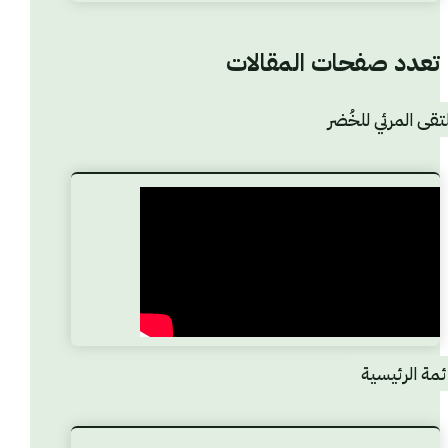
تعدد صفحات المقالات
1
2
تقى المرئي للخُضر
ئمة الرئيسية