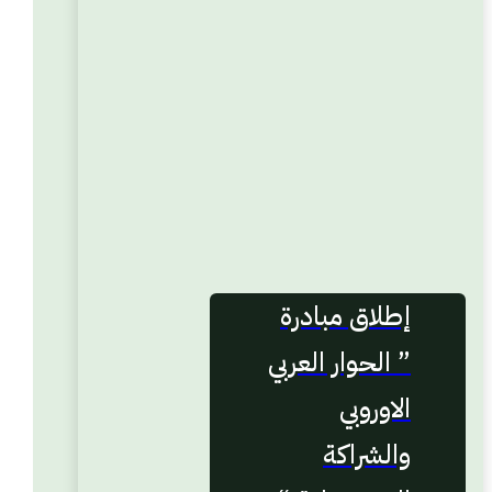
إطلاق مبادرة
” الحوار العربي
الاوروبي
والشراكة