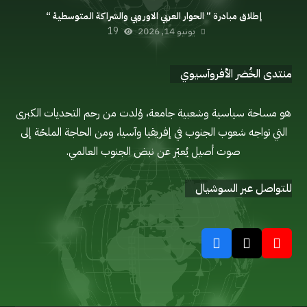
إطلاق مبادرة ” الحوار العربي الاوروبي والشراكة المتوسطية “
يونيو 14, 2026
19
منتدى الخُضر الأفروآسيوي
هو مساحة سياسية وشعبية جامعة، وُلدت من رحم التحديات الكبرى
التي تواجه شعوب الجنوب في إفريقيا وآسيا، ومن الحاجة الملحّة إلى
صوت أصيل يُعبّر عن نبض الجنوب العالمي.
للتواصل عبر السوشيال