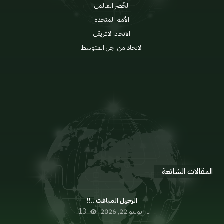
الخٌضر العالمي
الأمم المتحدة
الاتحاد الافريقي
الاتحاد من اجل المتوسط
الإعلان السياسي
اللائحة الداخلية
مدونة السلوك
المنتدى
المقالات الشائعة
الرحيل المباغت ..!!
يوليو 22, 2026
13