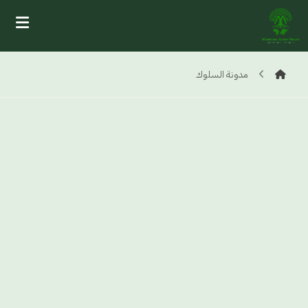
مدونة السلوك