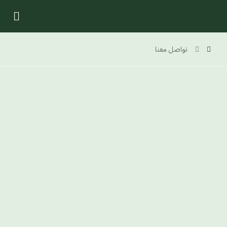
تواصل معنا