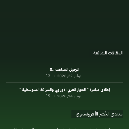
الإعلان السياسي
اللائحة الداخلية
مدونة السلوك
المنتدى
المقالات الشائعة
الرحيل المباغت ..!!
يوليو 22, 2026
13
إطلاق مبادرة ” الحوار العربي الاوروبي والشراكة المتوسطية “
يونيو 14, 2026
19
منتدى الخُضر الأفروآسيوي