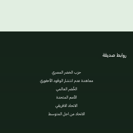
روابط صديقة
حزب الخضر المصري
معاهدة عدم انتشار الوقود الأحفوري
الخٌضر العالمي
الأمم المتحدة
الاتحاد الافريقي
الاتحاد من اجل المتوسط