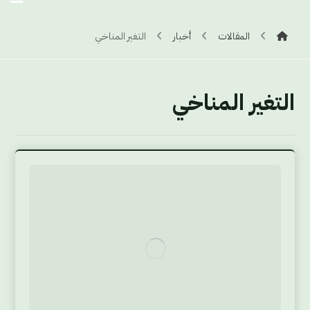
المقالات
أخبار
التغير المناخي
التغير المناخي