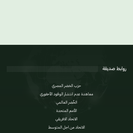
روابط صديقة
حزب الخضر المصري
معاهدة عدم انتشار الوقود الأحفوري
الخٌضر العالمي
الأمم المتحدة
الاتحاد الافريقي
الاتحاد من اجل المتوسط