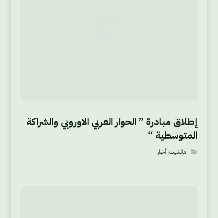
إطلاق مبادرة ” الحوار العربي الاوروبي والشراكة
المتوسطية “
مانشيت
,
أخبار