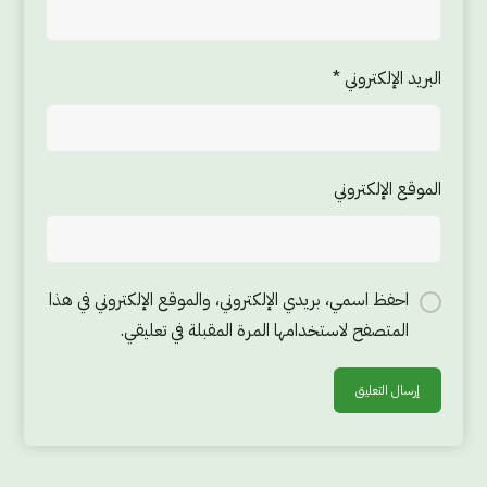
البريد الإلكتروني
*
الموقع الإلكتروني
احفظ اسمي، بريدي الإلكتروني، والموقع الإلكتروني في هذا
المتصفح لاستخدامها المرة المقبلة في تعليقي.