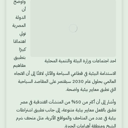
وأوضح
أن
الدولة
المصرية
تولي
اهتمامًا
كبيرًا
بتطبيق
احد اجتماعات وزارة البيئة والتنمية المحلية
مفاهيم
الاستدامة البيئية في قطاعي السياحة والآثار، لافتًا إلى أن الاتجاه
العالمي بحلول عام 2030 سيقتصر على المقاصد السياحية
التي تطبق معايير بيئية واضحة.
وأشار إلى أن أكثر من 50% من المنشآت الفندقية في مصر
تطبق بالفعل معايير بيئية متنوعة، إلى جانب تطبيق اشتراطات
بيئية في عدد من المتاحف والمواقع الأثرية، مثل متحف شرم
الشيخ ومنطقة أهرامات الجيزة.