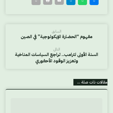
السابق
مفهوم “الحضارة الإيكولوجية” في الصين
التالي
السنة الأولى لترامب.. تراجع السياسات المناخية
وتعزيز الوقود الأحفوري
مقالات ذات صلة ...