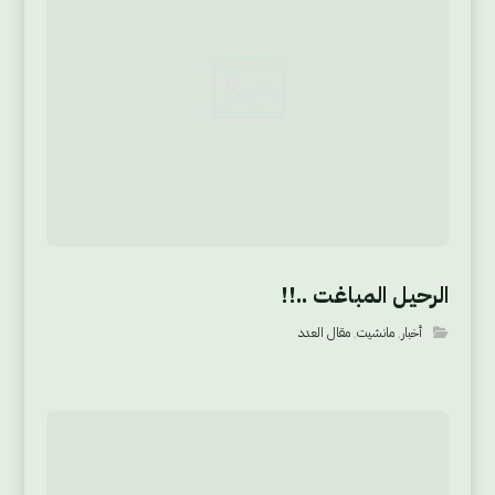
الرحيل المباغت ..!!
أخبار
,
مانشيت
,
مقال العدد