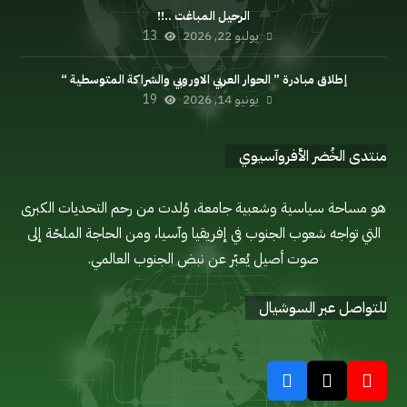
الرحيل المباغت ..!!
يوليو 22, 2026
13
إطلاق مبادرة ” الحوار العربي الاوروبي والشراكة المتوسطية “
يونيو 14, 2026
19
منتدى الخُضر الأفروآسيوي
هو مساحة سياسية وشعبية جامعة، وُلدت من رحم التحديات الكبرى
التي تواجه شعوب الجنوب في إفريقيا وآسيا، ومن الحاجة الملحّة إلى
صوت أصيل يُعبّر عن نبض الجنوب العالمي.
للتواصل عبر السوشيال