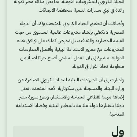
الحياد الكربوني للمشروعات القومية، بما يعزز مكانة مصر كدولة
رائدة في تبني مسارات التنمية منخفضة الانبعاثات.
وأضافت أن تحقيق الحياد الكربوني للمتحف يؤكد أن الدولة
المصرية لا تكتفي بإنشاء مشروعات عالمية المستوى من حيث
القيمة الحضارية والثقافية، بل تحرص كذلك على توافق هذه
المشروعات مع معايير الاستدامة البيئية وأفضل الممارسات
الدولية، مشيرة إلى أن العمل المناخي أصبح جزءًا أصيلًا من
منظومة اتخاذ القرار في الدولة.
وأشارت إلى أن الشهادات البيئية للحياد الكربوني الصادرة عن
وزارة البيئة، والمسجلة لدى سكرتارية الأمم المتحدة، تمثل
إضافة مهمة لقطاعي السياحة والاستثمار، وتعزز صورة مصر
دوليًا باعتبارها دولة ملتزمة بالمعايير البيئية وقضايا الاستدامة
المناخية.
ول