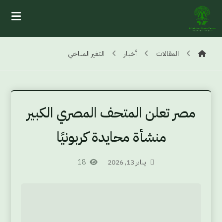
المقالات
أخبار
التغير المناخي
مصر تعلن المتحف المصري الكبير
منشأة محايدة كربونيًا
يناير 13, 2026
18