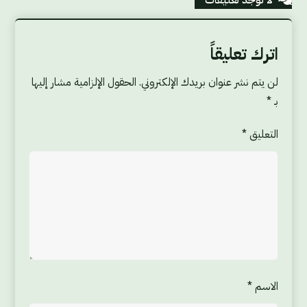
اترك تعليقاً
لن يتم نشر عنوان بريدك الإلكتروني.
الحقول الإلزامية مشار إليها
بـ
*
التعليق
*
الاسم
*