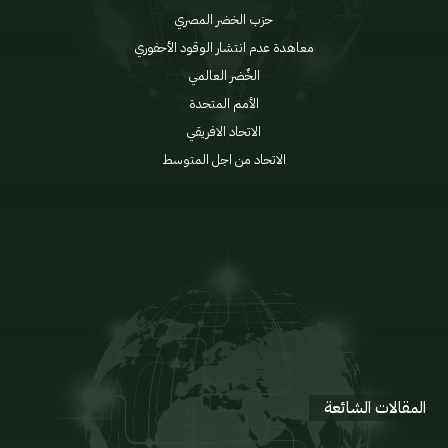
حزب الخضر المصري
معاهدة عدم انتشار الوقود الأحفوري
الخٌضر العالمي
الأمم المتحدة
الاتحاد الافريقي
الاتحاد من اجل المتوسط
الإعلان السياسي
اللائحة الداخلية
مدونة السلوك
المنتدى
المقالات الشائعة