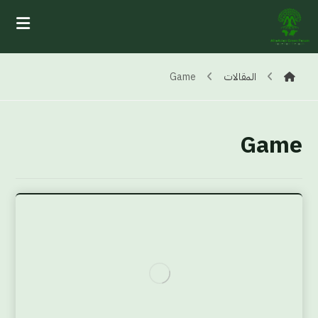
المقالات
Game
Game