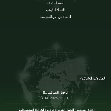
الأمم المتحدة
الاتحاد الافريقي
الاتحاد من اجل المتوسط
الإعلان السياسي
اللائحة الداخلية
مدونة السلوك
المنتدى
المقالات الشائعة
الرحيل المباغت ..!!
يوليو 22, 2026
13
إطلاق مبادرة ” الحوار العربي الاوروبي والشراكة المتوسطية “