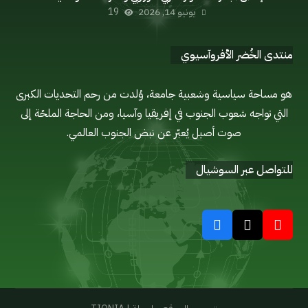
يونيو 14, 2026
19
منتدى الخُضر الأفروآسيوي
هو مساحة سياسية وشعبية جامعة، وُلدت من رحم التحديات الكبرى
التي تواجه شعوب الجنوب في إفريقيا وآسيا، ومن الحاجة الملحّة إلى
صوت أصيل يُعبّر عن نبض الجنوب العالمي.
للتواصل عبر السوشيال